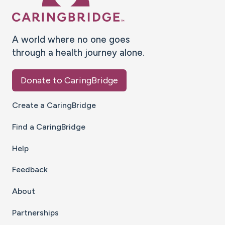
A world where no one goes
through a health journey alone.
Donate to CaringBridge
Create a CaringBridge
Find a CaringBridge
Help
Feedback
About
Partnerships